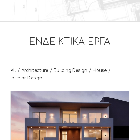
ΕΝΔΕΙΚΤΙΚΑ ΕΡΓΑ
All
/
Architecture
/
Building Design
/
House
/
Interior Design