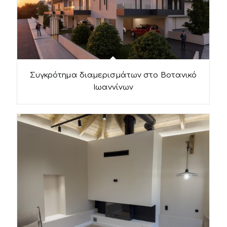
Συγκρότημα διαμερισμάτων στο Βοτανικό
Ιωαννίνων