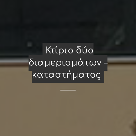
Κτίριο δύο
διαμερισμάτων –
καταστήματος