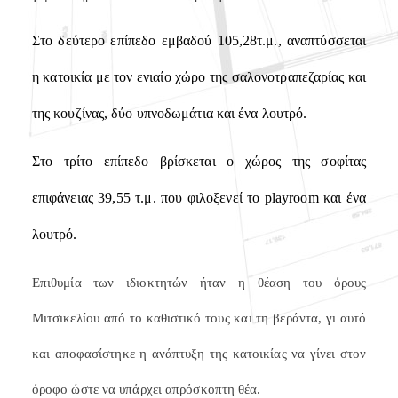
Στο δεύτερο επίπεδο εμβαδού 1
05,28
τ.μ., αναπτύσσεται
η κατοικία με τον ενιαίο χώρο της σαλονοτραπεζαρίας και
της κουζίνας, δύο υπνοδωμάτια και ένα λουτρό.
Στο τρίτο επίπεδο βρίσκεται ο χώρος της σοφίτας
επιφάνειας 39,55 τ.μ. που φιλοξενεί το
playroom
και ένα
λουτρό.
Επιθυμία των ιδιοκτητών ήταν η θέαση του όρους
Μιτσικελίου από το καθιστικό τους και τη βεράντα, γι αυτό
και αποφασίστηκε η ανάπτυξη της κατοικίας να γίνει στον
όροφο ώστε να υπάρχει απρόσκοπτη θέα.