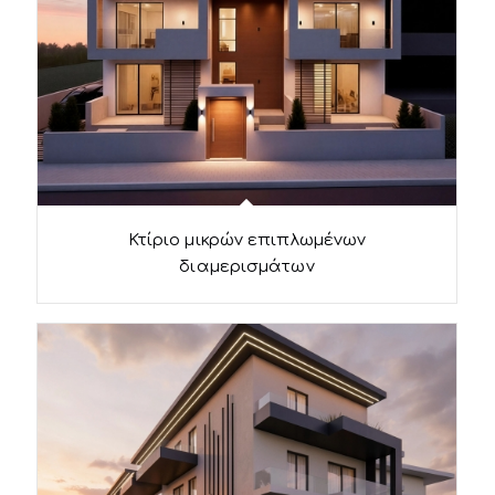
Κτίριο μικρών επιπλωμένων
διαμερισμάτων