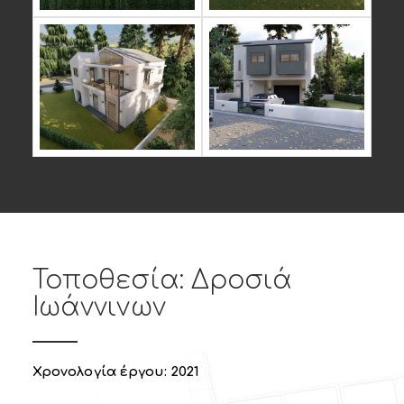
Τοποθεσία: Δροσιά
Ιωάννινων
Χρονολογία έργου: 2021