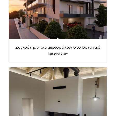
Συγκρότημα διαμερισμάτων στο Βοτανικό
Ιωαννίνων