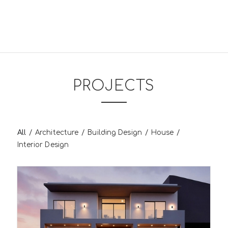
PROJECTS
All
/
Architecture
/
Building Design
/
House
/
Interior Design